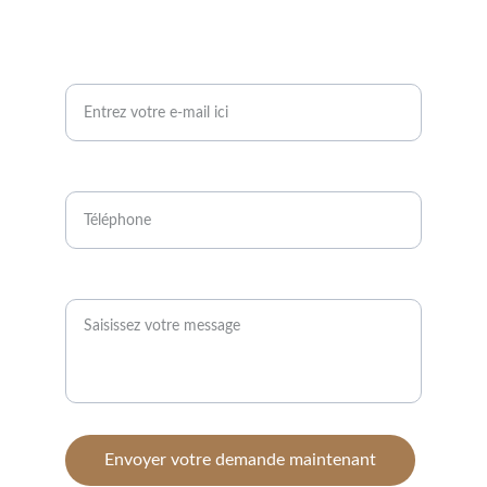
Votre adresse e-mail ici*
Téléphone*
Message*
Envoyer votre demande maintenant