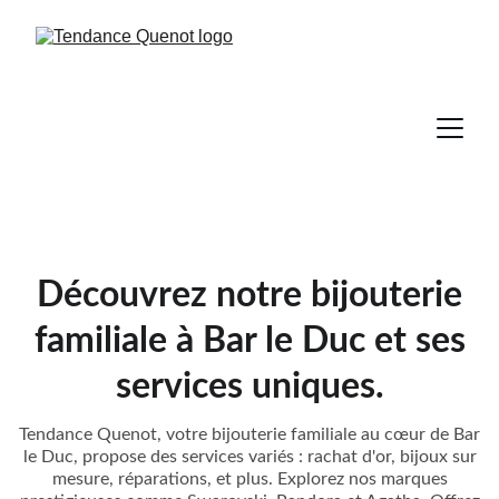
Découvrez notre bijouterie
familiale à Bar le Duc et ses
services uniques.
Tendance Quenot, votre bijouterie familiale au cœur de Bar
le Duc, propose des services variés : rachat d'or, bijoux sur
mesure, réparations, et plus. Explorez nos marques