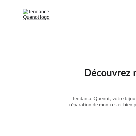
Découvrez no
Tendance Quenot, votre bijoute
réparation de montres et bien 